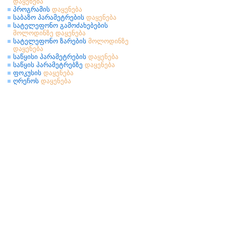
დაყენება
პროგრამის
დაყენება
საბაზო პარამეტრების
დაყენება
სატელეფონო გამოძახებების
მოლოდინზე
დაყენება
სატელეფონო ზარების
მოლოდინზე
დაყენება
საწყისი პარამეტრების
დაყენება
საწყის პარამეტრებზე
დაყენება
ფოკუსის
დაყენება
ღრეჩოს
დაყენება