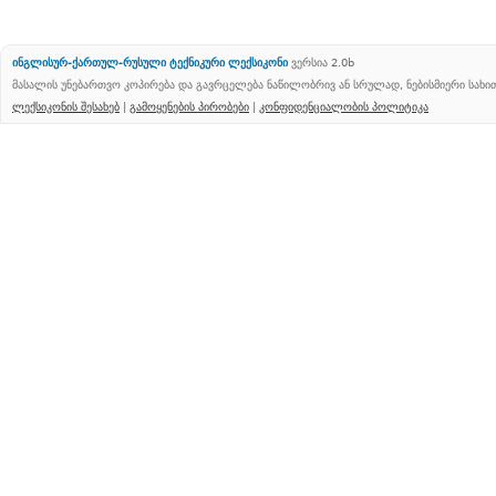
ინგლისურ-ქართულ-რუსული ტექნიკური ლექსიკონი
ვერსია 2.0b
მასალის უნებართვო კოპირება და გავრცელება ნაწილობრივ ან სრულად, ნებისმიერი სახ
ლექსიკონის შესახებ
|
გამოყენების პირობები
|
კონფიდენციალობის პოლიტიკა