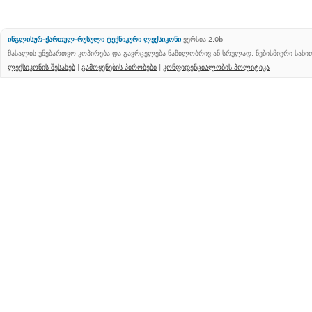
ინგლისურ-ქართულ-რუსული ტექნიკური ლექსიკონი
ვერსია 2.0b
მასალის უნებართვო კოპირება და გავრცელება ნაწილობრივ ან სრულად, ნებისმიერი სახ
ლექსიკონის შესახებ
|
გამოყენების პირობები
|
კონფიდენციალობის პოლიტიკა