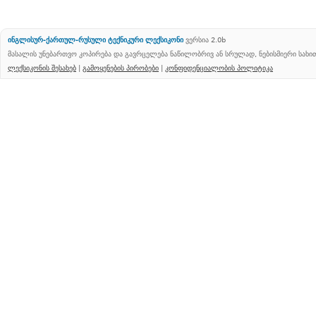
ინგლისურ-ქართულ-რუსული ტექნიკური ლექსიკონი
ვერსია 2.0b
მასალის უნებართვო კოპირება და გავრცელება ნაწილობრივ ან სრულად, ნებისმიერი სახ
ლექსიკონის შესახებ
|
გამოყენების პირობები
|
კონფიდენციალობის პოლიტიკა