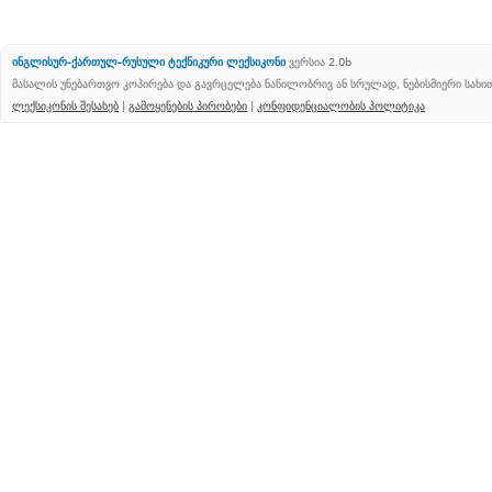
ინგლისურ-ქართულ-რუსული ტექნიკური ლექსიკონი
ვერსია 2.0b
მასალის უნებართვო კოპირება და გავრცელება ნაწილობრივ ან სრულად, ნებისმიერი სახ
ლექსიკონის შესახებ
|
გამოყენების პირობები
|
კონფიდენციალობის პოლიტიკა