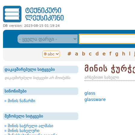
DB version: 2023-08-15 01:19:24
#
a
b
c
d
e
f
g
h
i
მინის ჭურ
დაკავშირებული სიტყვები
არსებითი სახელი
დაკავშირებული სიტყვები არ მოიძებნა
სინონიმები
glass
glassware
მინის ნაწარმი
მეზობელი სიტყვები
მინის საჭრელი ალმასი
მინის სახელური