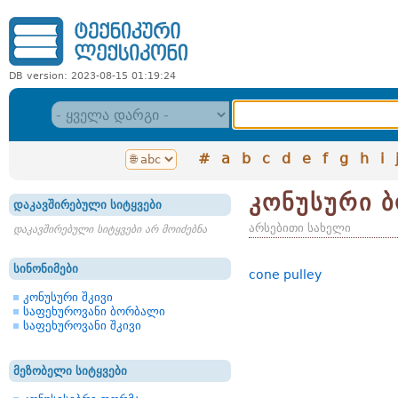
DB version: 2023-08-15 01:19:24
#
a
b
c
d
e
f
g
h
i
კონუსური 
დაკავშირებული სიტყვები
არსებითი სახელი
დაკავშირებული სიტყვები არ მოიძებნა
სინონიმები
cone pulley
კონუსური შკივი
საფეხუროვანი ბორბალი
საფეხუროვანი შკივი
მეზობელი სიტყვები