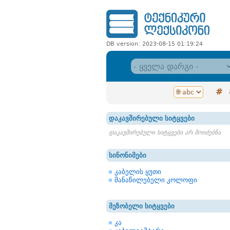
DB version: 2023-08-15 01:19:24
#
დაკავშირებული სიტყვები
დაკავშირებული სიტყვები არ მოიძებნა
სინონიმები
კაბელის ყუთი
მანაწილებელი კოლოფი
მეზობელი სიტყვები
კა