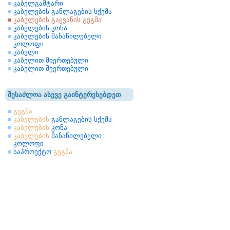
კაბელგამტარი
კაბელების განლაგების სქემა
კაბელების გაყვანის გეგმა
კაბელების კონა
კაბელების მანაწილებელი
კოლოფი
კაბელი
კაბელით მიერთებული
კაბელით შეერთებული
შესაძლოა ასევე გაინტერესებდეთ
გეგმა
კაბელების
განლაგების სქემა
კაბელების
კონა
კაბელების
მანაწილებელი
კოლოფი
საპროექტო
გეგმა