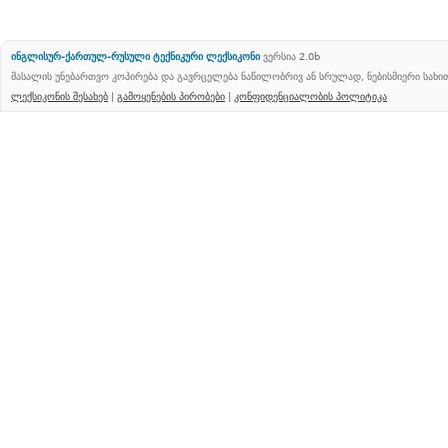
ინგლისურ-ქართულ-რუსული ტექნიკური ლექსიკონი
ვერსია 2.0b
მასალის უნებართვო კოპირება და გავრცელება ნაწილობრივ ან სრულად, ნებისმიერი სახ
ლექსიკონის შესახებ
|
გამოყენების პირობები
|
კონფიდენციალობის პოლიტიკა