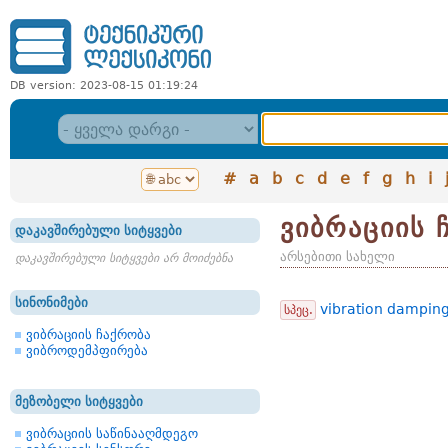
DB version: 2023-08-15 01:19:24
#
a
b
c
d
e
f
g
h
i
ვიბრაციის 
დაკავშირებული სიტყვები
არსებითი სახელი
დაკავშირებული სიტყვები არ მოიძებნა
სინონიმები
vibration dampin
სპეც.
ვიბრაციის ჩაქრობა
ვიბროდემპფირება
მეზობელი სიტყვები
ვიბრაციის საწინააღმდეგო