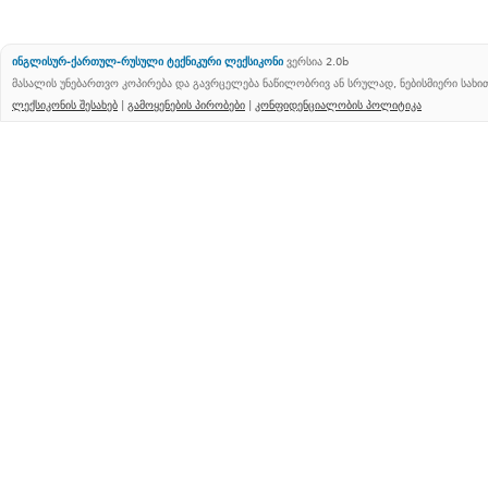
ინგლისურ-ქართულ-რუსული ტექნიკური ლექსიკონი
ვერსია 2.0b
მასალის უნებართვო კოპირება და გავრცელება ნაწილობრივ ან სრულად, ნებისმიერი სახ
ლექსიკონის შესახებ
|
გამოყენების პირობები
|
კონფიდენციალობის პოლიტიკა