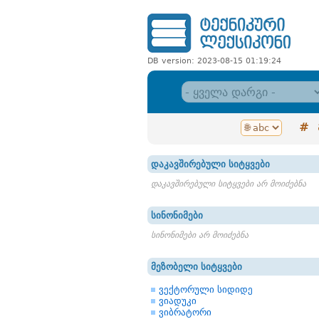
DB version: 2023-08-15 01:19:24
#
დაკავშირებული სიტყვები
დაკავშირებული სიტყვები არ მოიძებნა
სინონიმები
სინონიმები არ მოიძებნა
მეზობელი სიტყვები
ვექტორული სიდიდე
ვიადუკი
ვიბრატორი