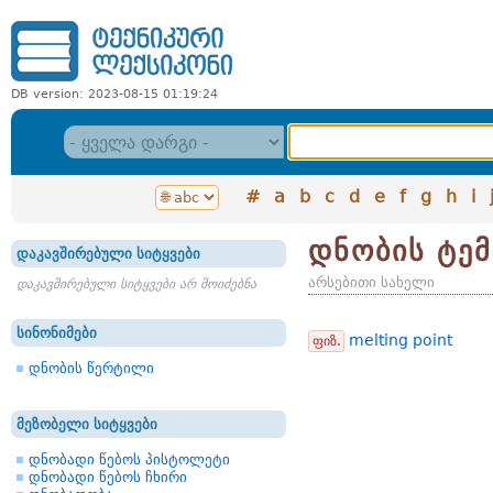
DB version: 2023-08-15 01:19:24
#
a
b
c
d
e
f
g
h
i
დნობის ტე
დაკავშირებული სიტყვები
არსებითი სახელი
დაკავშირებული სიტყვები არ მოიძებნა
სინონიმები
melting point
ფიზ.
დნობის წერტილი
მეზობელი სიტყვები
დნობადი წებოს პისტოლეტი
დნობადი წებოს ჩხირი