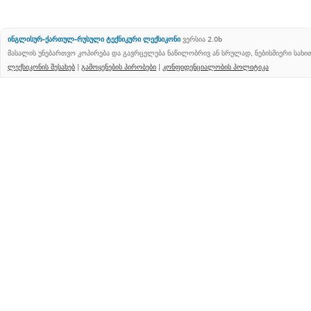
ინგლისურ-ქართულ-რუსული ტექნიკური ლექსიკონი
ვერსია 2.0b
მასალის უნებართვო კოპირება და გავრცელება ნაწილობრივ ან სრულად, ნებისმიერი სახ
ლექსიკონის შესახებ
|
გამოყენების პირობები
|
კონფიდენციალობის პოლიტიკა