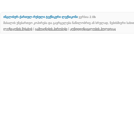
ინგლისურ-ქართულ-რუსული ტექნიკური ლექსიკონი
ვერსია 2.0b
მასალის უნებართვო კოპირება და გავრცელება ნაწილობრივ ან სრულად, ნებისმიერი სახ
ლექსიკონის შესახებ
|
გამოყენების პირობები
|
კონფიდენციალობის პოლიტიკა