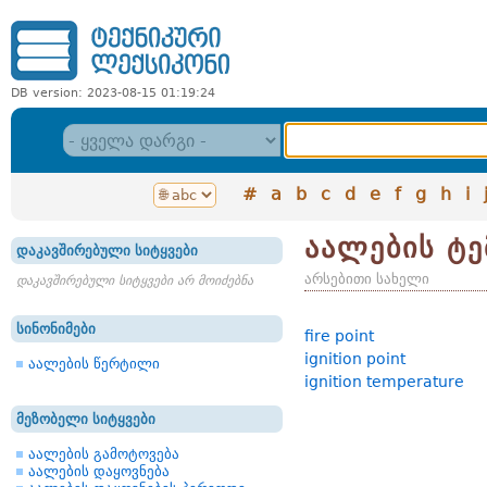
DB version: 2023-08-15 01:19:24
#
a
b
c
d
e
f
g
h
i
აალების ტ
დაკავშირებული სიტყვები
არსებითი სახელი
დაკავშირებული სიტყვები არ მოიძებნა
სინონიმები
fire point
ignition point
აალების წერტილი
ignition temperature
მეზობელი სიტყვები
აალების გამოტოვება
აალების დაყოვნება