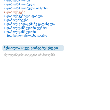
დაარმატურება
დაარმატურებული
დაარმატურებული ბეტონი
დაარქივება
დაარქივებული ფაილი
დაბალასტება
დაბალ გადაცემაზე გადასვლა
დაბალდაწნევიანი ტუმბო
დაბალდაწნევიანი
ჰიდროელექტროსადგური
შესაძლოა ასევე გაინტერესებდეთ
რელევანტური სიტყვები არ მოიძებნა