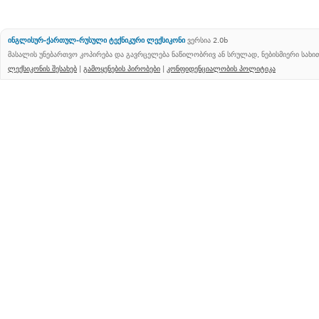
ინგლისურ-ქართულ-რუსული ტექნიკური ლექსიკონი
ვერსია 2.0b
მასალის უნებართვო კოპირება და გავრცელება ნაწილობრივ ან სრულად, ნებისმიერი სახ
ლექსიკონის შესახებ
|
გამოყენების პირობები
|
კონფიდენციალობის პოლიტიკა