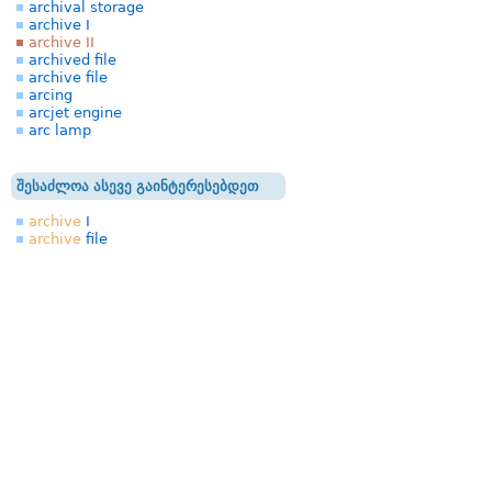
archival storage
archive I
archive II
archived file
archive file
arcing
arcjet engine
arc lamp
შესაძლოა ასევე გაინტერესებდეთ
archive
I
archive
file