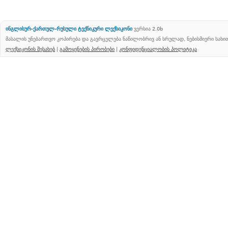
ინგლისურ-ქართულ-რუსული ტექნიკური ლექსიკონი
ვერსია 2.0b
მასალის უნებართვო კოპირება და გავრცელება ნაწილობრივ ან სრულად, ნებისმიერი სახ
ლექსიკონის შესახებ
|
გამოყენების პირობები
|
კონფიდენციალობის პოლიტიკა