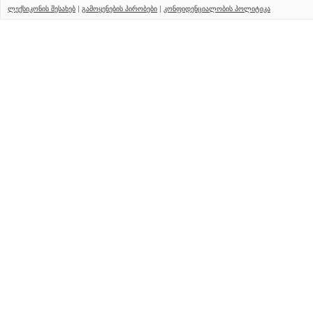
ლექსიკონის შესახებ
|
გამოყენების პირობები
|
კონფიდენციალობის პოლიტიკა