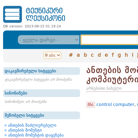
DB version: 2023-08-15 01:19:24
#
a
b
c
d
e
f
g
h
i
ანთების მ
დაკავშირებული სიტყვები
კომპიუტერ
დაკავშირებული სიტყვები არ მოიძებნა
არსებითი სახელი
სინონიმები
სინონიმები არ მოიძებნა
control computer
,
შწძ.
მეზობელი სიტყვები
ანთების მაძლიერებელი
ანთების მომენტი
ანთების მომენტის დაყენება