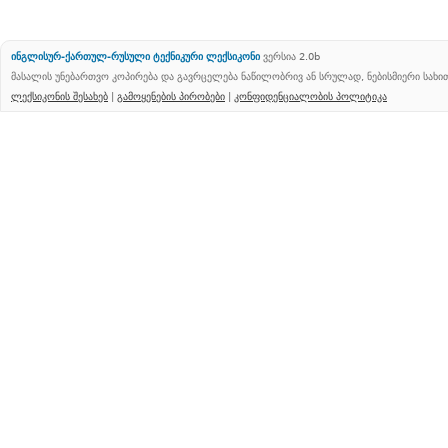
ინგლისურ-ქართულ-რუსული ტექნიკური ლექსიკონი
ვერსია 2.0b
მასალის უნებართვო კოპირება და გავრცელება ნაწილობრივ ან სრულად, ნებისმიერი სახ
ლექსიკონის შესახებ
|
გამოყენების პირობები
|
კონფიდენციალობის პოლიტიკა