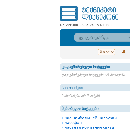
DB version: 2023-08-15 01:19:24
#
დაკავშირებული სიტყვები
დაკავშირებული სიტყვები არ მოიძებნა
სინონიმები
სინონიმები არ მოიძებნა
მეზობელი სიტყვები
час наибольшей нагрузки
часофон
частная компания связи