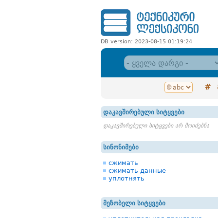
DB version: 2023-08-15 01:19:24
#
დაკავშირებული სიტყვები
დაკავშირებული სიტყვები არ მოიძებნა
სინონიმები
сжимать
сжимать данные
уплотнять
მეზობელი სიტყვები