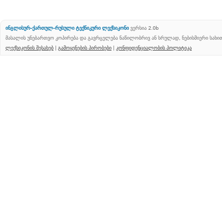
ინგლისურ-ქართულ-რუსული ტექნიკური ლექსიკონი
ვერსია 2.0b
მასალის უნებართვო კოპირება და გავრცელება ნაწილობრივ ან სრულად, ნებისმიერი სახ
ლექსიკონის შესახებ
|
გამოყენების პირობები
|
კონფიდენციალობის პოლიტიკა