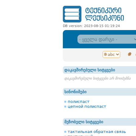
DB version: 2023-08-15 01:19:24
#
დაკავშირებული სიტყვები
დაკავშირებული სიტყვები არ მოიძებნა
სინონიმები
полиспаст
цепной полиспаст
მეზობელი სიტყვები
тактильная обратная связь