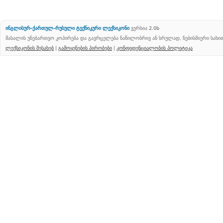
ინგლისურ-ქართულ-რუსული ტექნიკური ლექსიკონი
ვერსია 2.0b
მასალის უნებართვო კოპირება და გავრცელება ნაწილობრივ ან სრულად, ნებისმიერი სახ
ლექსიკონის შესახებ
|
გამოყენების პირობები
|
კონფიდენციალობის პოლიტიკა