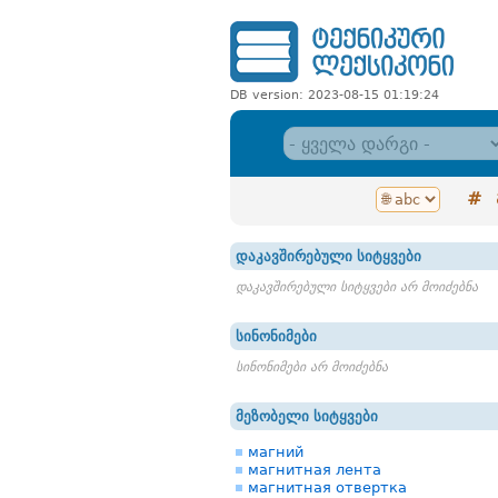
DB version: 2023-08-15 01:19:24
#
დაკავშირებული სიტყვები
დაკავშირებული სიტყვები არ მოიძებნა
სინონიმები
სინონიმები არ მოიძებნა
მეზობელი სიტყვები
магний
магнитная лента
магнитная отвертка