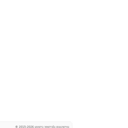
© 2015-2026 ყველა უფლება დაცულია