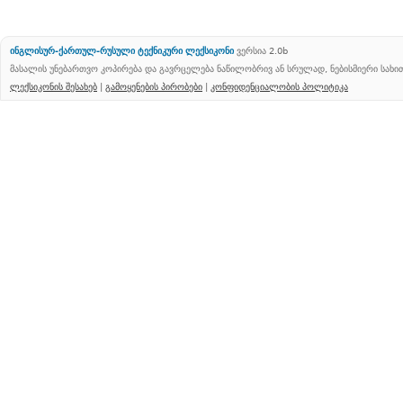
ინგლისურ-ქართულ-რუსული ტექნიკური ლექსიკონი
ვერსია 2.0b
მასალის უნებართვო კოპირება და გავრცელება ნაწილობრივ ან სრულად, ნებისმიერი სახ
ლექსიკონის შესახებ
|
გამოყენების პირობები
|
კონფიდენციალობის პოლიტიკა