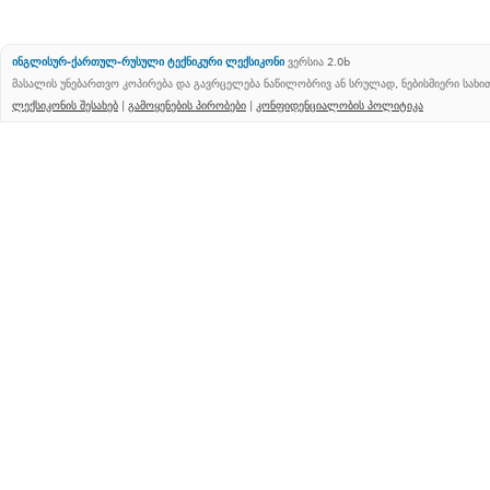
ინგლისურ-ქართულ-რუსული ტექნიკური ლექსიკონი
ვერსია 2.0b
მასალის უნებართვო კოპირება და გავრცელება ნაწილობრივ ან სრულად, ნებისმიერი სახ
ლექსიკონის შესახებ
|
გამოყენების პირობები
|
კონფიდენციალობის პოლიტიკა