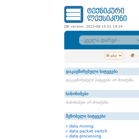
DB version: 2023-08-15 01:19:24
#
დაკავშირებული სიტყვები
დაკავშირებული სიტყვები არ მოიძებნა
სინონიმები
სინონიმები არ მოიძებნა
მეზობელი სიტყვები
data mining
data packet switch
data processing