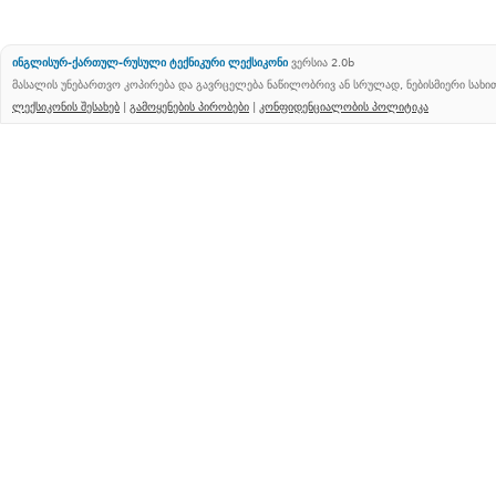
ინგლისურ-ქართულ-რუსული ტექნიკური ლექსიკონი
ვერსია 2.0b
მასალის უნებართვო კოპირება და გავრცელება ნაწილობრივ ან სრულად, ნებისმიერი სახ
ლექსიკონის შესახებ
|
გამოყენების პირობები
|
კონფიდენციალობის პოლიტიკა