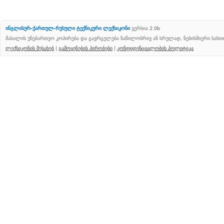
ინგლისურ-ქართულ-რუსული ტექნიკური ლექსიკონი
ვერსია 2.0b
მასალის უნებართვო კოპირება და გავრცელება ნაწილობრივ ან სრულად, ნებისმიერი სახ
ლექსიკონის შესახებ
|
გამოყენების პირობები
|
კონფიდენციალობის პოლიტიკა