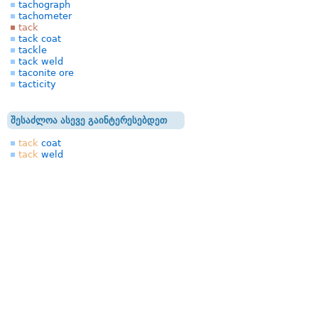
tachograph
tachometer
tack
tack coat
tackle
tack weld
taconite ore
tacticity
შესაძლოა ასევე გაინტერესებდეთ
tack
coat
tack
weld