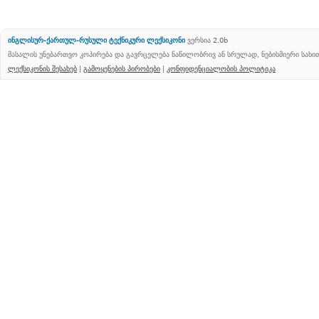
ინგლისურ-ქართულ-რუსული ტექნიკური ლექსიკონი
ვერსია 2.0b
მასალის უნებართვო კოპირება და გავრცელება ნაწილობრივ ან სრულად, ნებისმიერი სახ
ლექსიკონის შესახებ
|
გამოყენების პირობები
|
კონფიდენციალობის პოლიტიკა