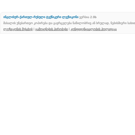
ინგლისურ-ქართულ-რუსული ტექნიკური ლექსიკონი
ვერსია 2.0b
მასალის უნებართვო კოპირება და გავრცელება ნაწილობრივ ან სრულად, ნებისმიერი სახ
ლექსიკონის შესახებ
|
გამოყენების პირობები
|
კონფიდენციალობის პოლიტიკა