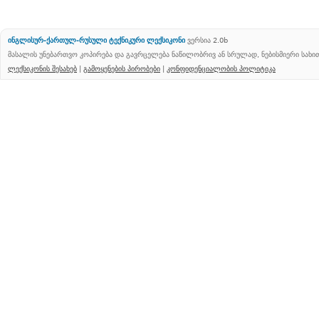
ინგლისურ-ქართულ-რუსული ტექნიკური ლექსიკონი
ვერსია 2.0b
მასალის უნებართვო კოპირება და გავრცელება ნაწილობრივ ან სრულად, ნებისმიერი სახ
ლექსიკონის შესახებ
|
გამოყენების პირობები
|
კონფიდენციალობის პოლიტიკა