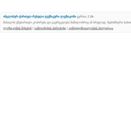
ინგლისურ-ქართულ-რუსული ტექნიკური ლექსიკონი
ვერსია 2.0b
მასალის უნებართვო კოპირება და გავრცელება ნაწილობრივ ან სრულად, ნებისმიერი სახ
ლექსიკონის შესახებ
|
გამოყენების პირობები
|
კონფიდენციალობის პოლიტიკა