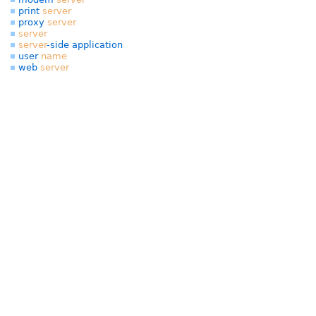
print
server
proxy
server
server
server
-side application
user
name
web
server