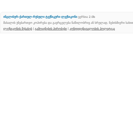
ინგლისურ-ქართულ-რუსული ტექნიკური ლექსიკონი
ვერსია 2.0b
მასალის უნებართვო კოპირება და გავრცელება ნაწილობრივ ან სრულად, ნებისმიერი სახ
ლექსიკონის შესახებ
|
გამოყენების პირობები
|
კონფიდენციალობის პოლიტიკა