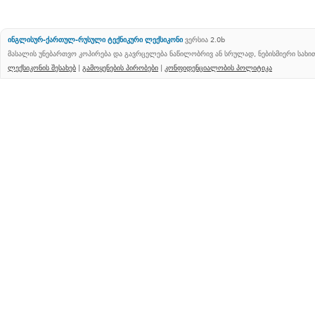
ინგლისურ-ქართულ-რუსული ტექნიკური ლექსიკონი
ვერსია 2.0b
მასალის უნებართვო კოპირება და გავრცელება ნაწილობრივ ან სრულად, ნებისმიერი სახ
ლექსიკონის შესახებ
|
გამოყენების პირობები
|
კონფიდენციალობის პოლიტიკა