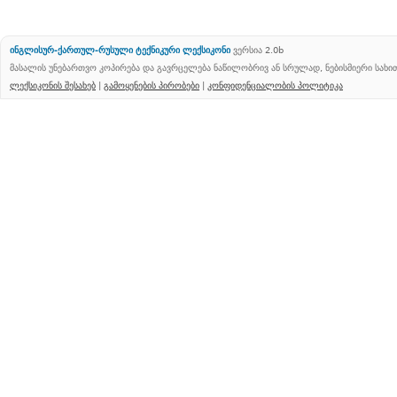
ინგლისურ-ქართულ-რუსული ტექნიკური ლექსიკონი
ვერსია 2.0b
მასალის უნებართვო კოპირება და გავრცელება ნაწილობრივ ან სრულად, ნებისმიერი სახ
ლექსიკონის შესახებ
|
გამოყენების პირობები
|
კონფიდენციალობის პოლიტიკა