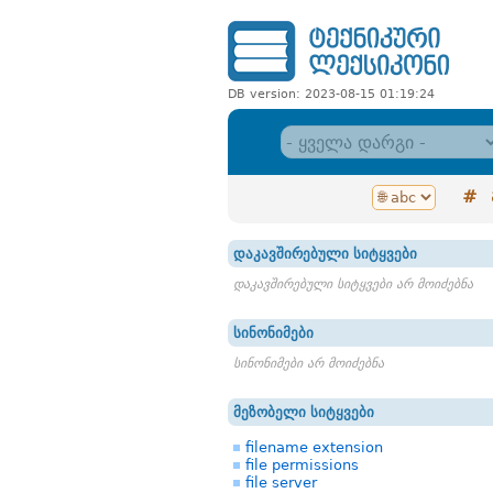
DB version: 2023-08-15 01:19:24
#
დაკავშირებული სიტყვები
დაკავშირებული სიტყვები არ მოიძებნა
სინონიმები
სინონიმები არ მოიძებნა
მეზობელი სიტყვები
filename extension
file permissions
file server