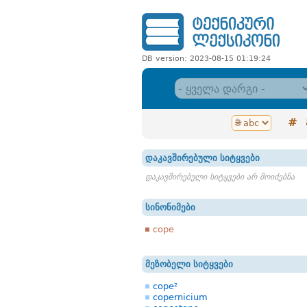
DB version: 2023-08-15 01:19:24
#
დაკავშირებული სიტყვები
დაკავშირებული სიტყვები არ მოიძებნა
სინონიმები
cope
მეზობელი სიტყვები
cope²
copernicium