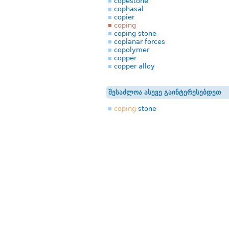
copestone
cophasal
copier
coping
coping stone
coplanar forces
copolymer
copper
copper alloy
შესაძლოა ასევე გაინტერესებდეთ
coping
stone