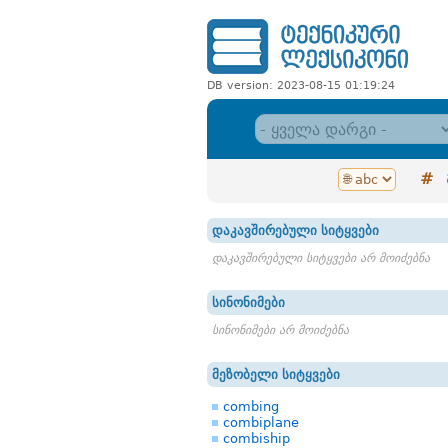
DB version: 2023-08-15 01:19:24
#
დაკავშირებული სიტყვები
დაკავშირებული სიტყვები არ მოიძებნა
სინონიმები
სინონიმები არ მოიძებნა
მეზობელი სიტყვები
combing
combiplane
combiship