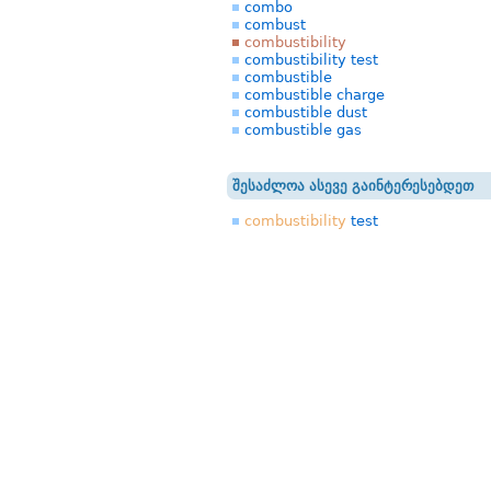
combo
combust
combustibility
combustibility test
combustible
combustible charge
combustible dust
combustible gas
შესაძლოა ასევე გაინტერესებდეთ
combustibility
test