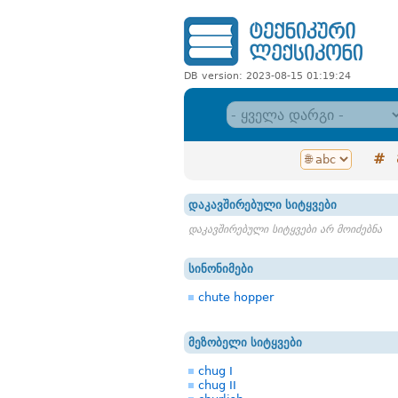
DB version: 2023-08-15 01:19:24
#
დაკავშირებული სიტყვები
დაკავშირებული სიტყვები არ მოიძებნა
სინონიმები
chute hopper
მეზობელი სიტყვები
chug I
chug II