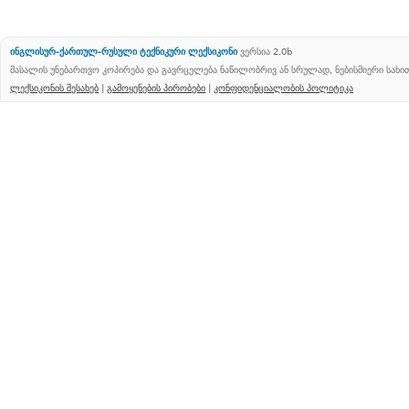
ინგლისურ-ქართულ-რუსული ტექნიკური ლექსიკონი
ვერსია 2.0b
მასალის უნებართვო კოპირება და გავრცელება ნაწილობრივ ან სრულად, ნებისმიერი სახ
ლექსიკონის შესახებ
|
გამოყენების პირობები
|
კონფიდენციალობის პოლიტიკა