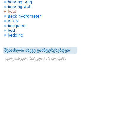
bearing tang
bearing wall
beat
Beck hydrometer
BECN
becquerel
bed
bedding
შესაძლოა ასევე გაინტერესებდეთ
რელევანტური სიტყვები არ მოიძებნა