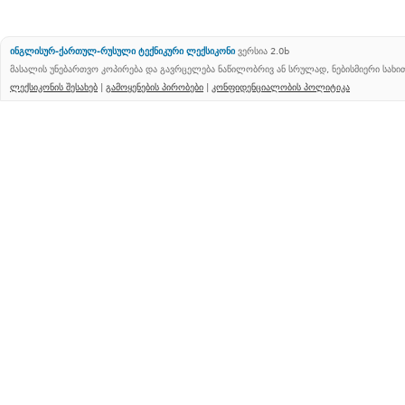
ინგლისურ-ქართულ-რუსული ტექნიკური ლექსიკონი
ვერსია 2.0b
მასალის უნებართვო კოპირება და გავრცელება ნაწილობრივ ან სრულად, ნებისმიერი სახ
ლექსიკონის შესახებ
|
გამოყენების პირობები
|
კონფიდენციალობის პოლიტიკა