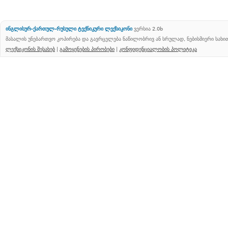
ინგლისურ-ქართულ-რუსული ტექნიკური ლექსიკონი
ვერსია 2.0b
მასალის უნებართვო კოპირება და გავრცელება ნაწილობრივ ან სრულად, ნებისმიერი სახ
ლექსიკონის შესახებ
|
გამოყენების პირობები
|
კონფიდენციალობის პოლიტიკა