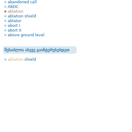
abandoned call
ABDC
ablation
ablation shield
ablator
abort I
abort II
above ground level
შესაძლოა ასევე გაინტერესებდეთ
ablation
shield