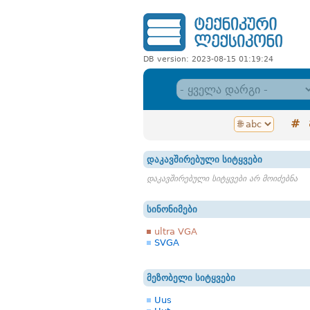
DB version: 2023-08-15 01:19:24
#
დაკავშირებული სიტყვები
დაკავშირებული სიტყვები არ მოიძებნა
სინონიმები
ultra VGA
SVGA
მეზობელი სიტყვები
Uus