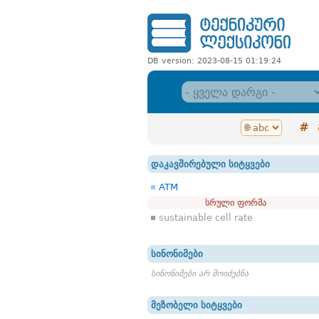
DB version: 2023-08-15 01:19:24
#
დაკავშირებული სიტყვები
ATM
სრული ფორმა
sustainable cell rate
სინონიმები
სინონიმები არ მოიძებნა
მეზობელი სიტყვები