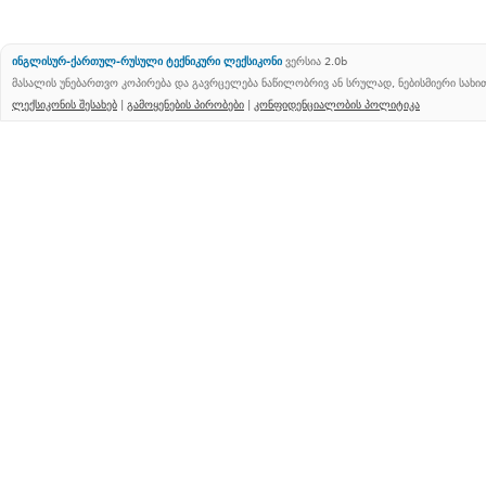
ინგლისურ-ქართულ-რუსული ტექნიკური ლექსიკონი
ვერსია 2.0b
მასალის უნებართვო კოპირება და გავრცელება ნაწილობრივ ან სრულად, ნებისმიერი სახ
ლექსიკონის შესახებ
|
გამოყენების პირობები
|
კონფიდენციალობის პოლიტიკა