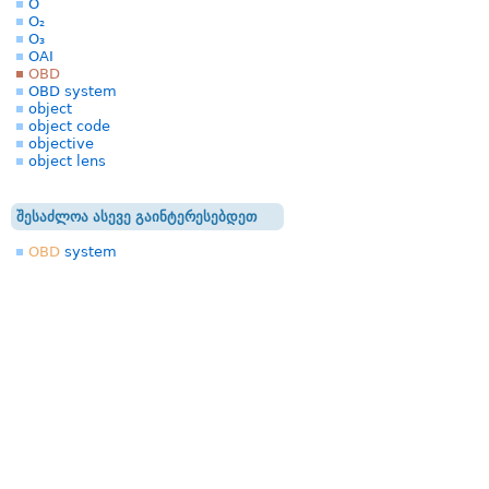
O
O₂
O₃
OAI
OBD
OBD system
object
object code
objective
object lens
შესაძლოა ასევე გაინტერესებდეთ
OBD
system