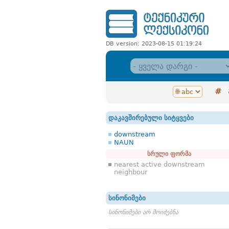
DB version: 2023-08-15 01:19:24
#
დაკავშირებული სიტყვები
downstream
NAUN
სრული ფორმა
nearest active downstream
neighbour
სინონიმები
სინონიმები არ მოიძებნა