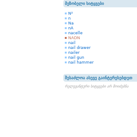
მეზობელი სიტყვები
N²
n
Na
nA
nacelle
NADN
nail
nail drawer
nailer
nail gun
nail hammer
შესაძლოა ასევე გაინტერესებდეთ
რელევანტური სიტყვები არ მოიძებნა