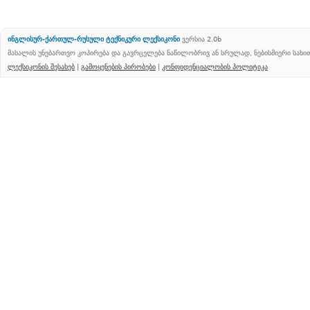
ინგლისურ-ქართულ-რუსული ტექნიკური ლექსიკონი
ვერსია 2.0b
მასალის უნებართვო კოპირება და გავრცელება ნაწილობრივ ან სრულად, ნებისმიერი სახ
ლექსიკონის შესახებ
|
გამოყენების პირობები
|
კონფიდენციალობის პოლიტიკა