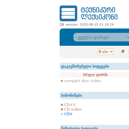
DB version: 2023-08-15 01:19:24
#
დაკავშირებული სიტყვები
სრული ფორმა
compact disc-video
სინონიმები
CD+V
CD-video
CDV
მეზობელი სიტყვები