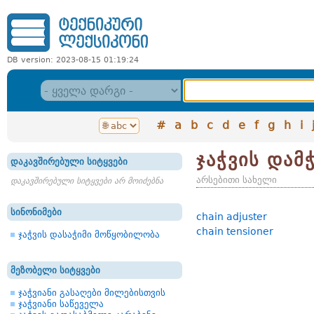
DB version: 2023-08-15 01:19:24
#
a
b
c
d
e
f
g
h
i
ჯაჭვის დამ
დაკავშირებული სიტყვები
არსებითი სახელი
დაკავშირებული სიტყვები არ მოიძებნა
სინონიმები
chain adjuster
chain tensioner
ჯაჭვის დასაჭიმი მოწყობილობა
მეზობელი სიტყვები
ჯაჭვიანი გასაღები მილებისთვის
ჯაჭვიანი საწეველა