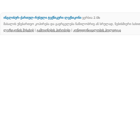
ინგლისურ-ქართულ-რუსული ტექნიკური ლექსიკონი
ვერსია 2.0b
მასალის უნებართვო კოპირება და გავრცელება ნაწილობრივ ან სრულად, ნებისმიერი სახ
ლექსიკონის შესახებ
|
გამოყენების პირობები
|
კონფიდენციალობის პოლიტიკა