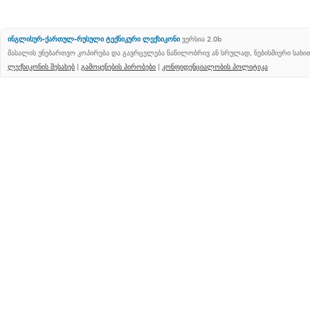
ინგლისურ-ქართულ-რუსული ტექნიკური ლექსიკონი
ვერსია 2.0b
მასალის უნებართვო კოპირება და გავრცელება ნაწილობრივ ან სრულად, ნებისმიერი სახ
ლექსიკონის შესახებ
|
გამოყენების პირობები
|
კონფიდენციალობის პოლიტიკა