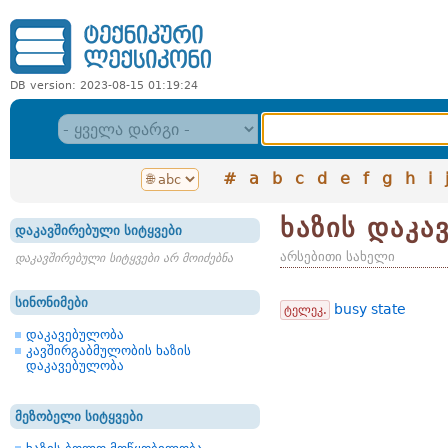
DB version: 2023-08-15 01:19:24
#
a
b
c
d
e
f
g
h
i
ხაზის დაკა
დაკავშირებული სიტყვები
არსებითი სახელი
დაკავშირებული სიტყვები არ მოიძებნა
სინონიმები
busy state
ტელეკ.
დაკავებულობა
კავშირგაბმულობის ხაზის
დაკავებულობა
მეზობელი სიტყვები