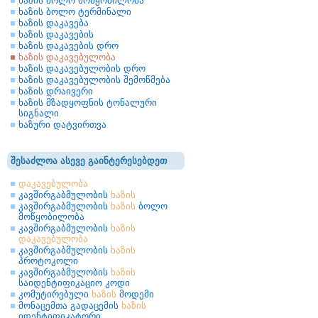
ხაზის ბოლო მოწყობილობა
ხაზის ბოლო ტერმინალი
ხაზის დაკავება
ხაზის დაკავების
ხაზის დაკავების დრო
ხაზის დაკავებულობა
ხაზის დაკავებულობის დრო
ხაზის დაკავებულობის შემოწმება
ხაზის დრაივერი
ხაზის მზადყოფნის ტონალური
სიგნალი
ხაზური დატვირთვა
შესაძლოა ასევე გაინტერესებდეთ
დაკავებულობა
კავშირგაბმულობის
ხაზის
კავშირგაბმულობის
ხაზის
ბოლო
მოწყობილობა
კავშირგაბმულობის
ხაზის
დაკავებულობა
კავშირგაბმულობის
ხაზის
პროტოკოლი
კავშირგაბმულობის
ხაზის
საიდენტიფიკაციო კოდი
კომუტირებული
ხაზის
მოდემი
მონაცემთა გადაცემის
ხაზის
იდენტიფიკატორი