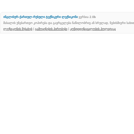
ინგლისურ-ქართულ-რუსული ტექნიკური ლექსიკონი
ვერსია 2.0b
მასალის უნებართვო კოპირება და გავრცელება ნაწილობრივ ან სრულად, ნებისმიერი სახ
ლექსიკონის შესახებ
|
გამოყენების პირობები
|
კონფიდენციალობის პოლიტიკა