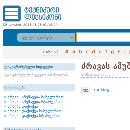
DB version: 2023-08-15 01:19:24
#
a
b
c
d
e
f
g
h
i
ძრავას ამუ
დაკავშირებული სიტყვები
არსებითი სახელი
დაკავშირებული სიტყვები არ მოიძებნა
სინონიმები
cranking
ავტ.
ძრავას ამუშავება სახელურით
ძრავას ამუშავება სტარტერით
ძრავას დაქოქვა
ძრავას დაქოქვა სახელურით
ძრავას დაქოქვა სტარტერით